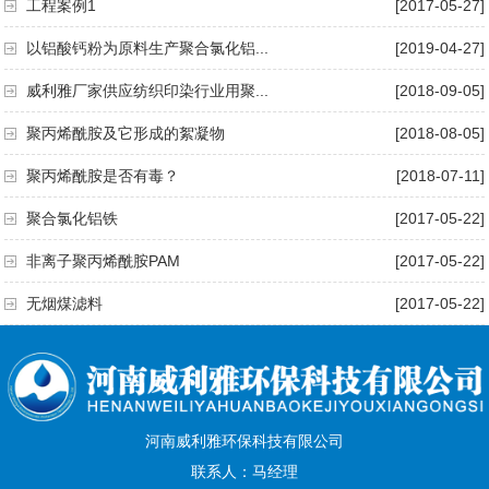
工程案例1
[2017-05-27]
以铝酸钙粉为原料生产聚合氯化铝...
[2019-04-27]
威利雅厂家供应纺织印染行业用聚...
[2018-09-05]
聚丙烯酰胺及它形成的絮凝物
[2018-08-05]
聚丙烯酰胺是否有毒？
[2018-07-11]
聚合氯化铝铁
[2017-05-22]
非离子聚丙烯酰胺PAM
[2017-05-22]
无烟煤滤料
[2017-05-22]
河南威利雅环保科技有限公司
联系人：马经理