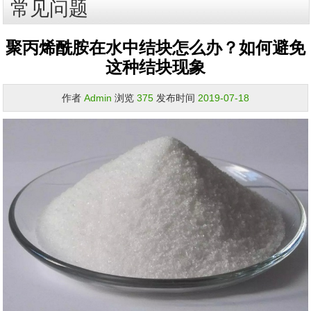
常见问题
聚丙烯酰胺在水中结块怎么办？如何避免
这种结块现象
作者
Admin
浏览
375
发布时间
2019-07-18