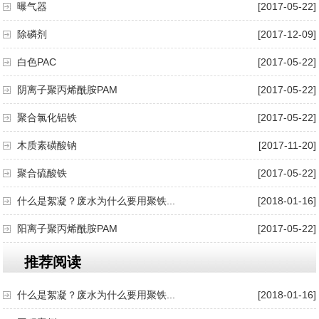
曝气器
[2017-05-22]
除磷剂
[2017-12-09]
白色PAC
[2017-05-22]
阴离子聚丙烯酰胺PAM
[2017-05-22]
聚合氯化铝铁
[2017-05-22]
木质素磺酸钠
[2017-11-20]
聚合硫酸铁
[2017-05-22]
什么是絮凝？废水为什么要用聚铁...
[2018-01-16]
阳离子聚丙烯酰胺PAM
[2017-05-22]
推荐阅读
什么是絮凝？废水为什么要用聚铁...
[2018-01-16]